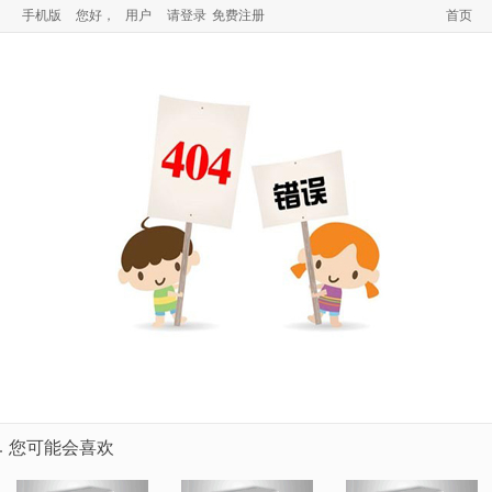
手机版
您好，
用户
请登录
免费注册
首页
您可能会喜欢