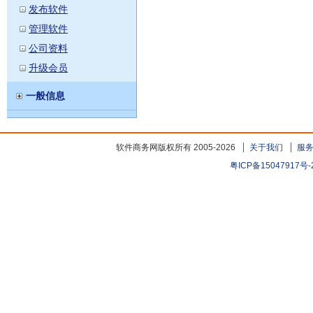
发布软件
管理软件
公司资料
升级会员
一般信息
软件商务网版权所有 2005-2026
关于我们
服
粤ICP备15047917号-