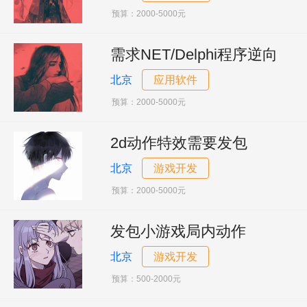
预算：2000-5000元
需求NET/Delphi程序逆向
北京
应用软件
预算：2000-5000元
2d动作特效需要发包
北京
游戏开发
预算：2000-5000元
发包小游戏局内动作
北京
游戏开发
预算：500-2000元