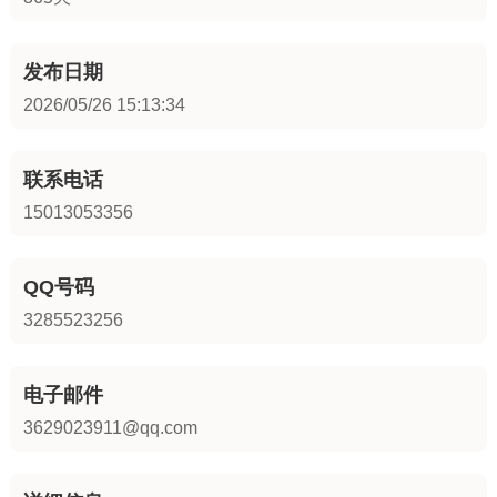
发布日期
2026/05/26 15:13:34
联系电话
15013053356
QQ号码
3285523256
电子邮件
3629023911@qq.com