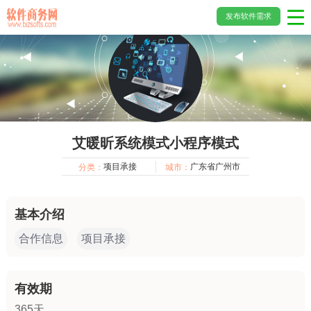
发布软件需求
艾暖昕系统模式小程序模式
项目承接
广东省广州市
分类：
城市：
基本介绍
合作信息
项目承接
有效期
365天