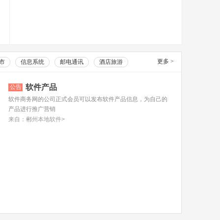
更多
>
市
信息系统
邮电通讯
酒店旅游
软件产品
公告
软件商务网的公司正式会员可以发布软件产品信息，为自己的
产品进行推广营销
来自：郴州本地软件>