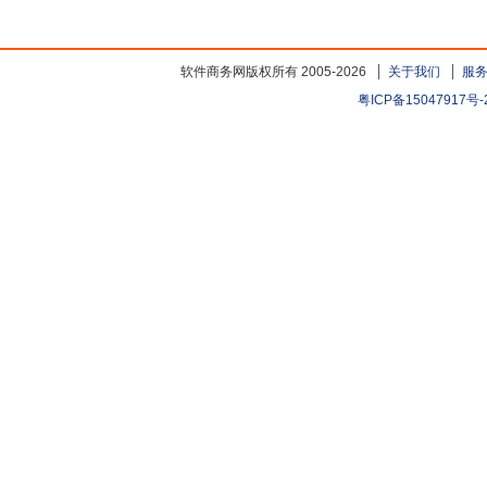
软件商务网版权所有 2005-2026
关于我们
服
粤ICP备15047917号-