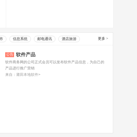
更多
>
市
信息系统
邮电通讯
酒店旅游
软件产品
公告
软件商务网的公司正式会员可以发布软件产品信息，为自己的
产品进行推广营销
来自：莆田本地软件>