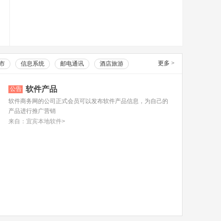
更多
>
市
信息系统
邮电通讯
酒店旅游
软件产品
公告
软件商务网的公司正式会员可以发布软件产品信息，为自己的
产品进行推广营销
来自：宜宾本地软件>