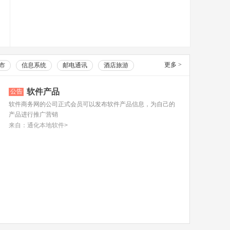
更多
>
市
信息系统
邮电通讯
酒店旅游
软件产品
公告
软件商务网的公司正式会员可以发布软件产品信息，为自己的
产品进行推广营销
来自：通化本地软件>