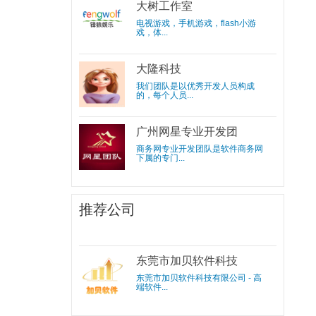
大树工作室
电视游戏，手机游戏，flash小游
戏，体...
大隆科技
我们团队是以优秀开发人员构成
的，每个人员...
广州网星专业开发团
队
商务网专业开发团队是软件商务网
下属的专门...
推荐公司
东莞市加贝软件科技
有限公司
东莞市加贝软件科技有限公司 - 高
端软件...