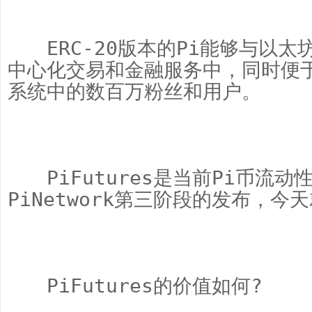
　　ERC-20版本的Pi能够与以
中心化交易和金融服务中，同时便于
系统中的数百万粉丝和用户。

　　PiFutures是当前Pi币
PiNetwork第三阶段的发布，今
　　PiFutures的价值如何?
