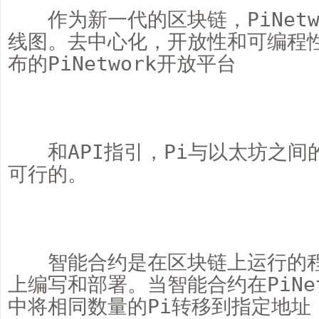
　　作为新一代的区块链，PiNet
线图。去中心化，开放性和可编程
布的PiNetwork开放平台

　　和API指引，Pi与以太坊之
可行的。

　　智能合约是在区块链上运行的程序
上编写和部署。当智能合约在PiNe
中将相同数量的Pi转移到指定地址