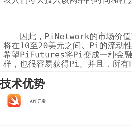
　　因此，PiNetwork的市场价
将在10至20美元之间。Pi的流
希望PiFutures将Pi变成一种
样，也很容易获得Pi。并且，所有P
技术优势
APP开发