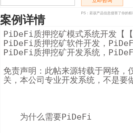
立即咨询
PS：若该产品信息侵害了你的权
案例详情
PiDeFi质押挖矿模式系统开发【【苏
PiDeFi质押挖矿软件开发，PiDe
PiDeFi质押挖矿开发系统，PiDe
免责声明：此帖来源转载于网络，
关，本公司专业开发系统，不是要做
　　为什么需要PiDeFi
