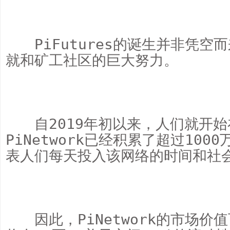
　　PiFutures的诞生并非凭空而
就和矿工社区的巨大努力。

　　自2019年初以来，人们就开
PiNetwork已经积累了超过10
表人们每天投入该网络的时间和社会
　　因此，PiNetwork的市场价