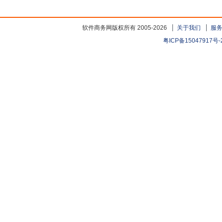
软件商务网版权所有 2005-2026
关于我们
服
粤ICP备15047917号-