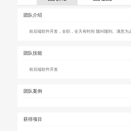
团队介绍
前后端软件开发，全职，全天有时间 随叫随到。满意为
团队技能
前后端软件开发
团队案例
获得项目