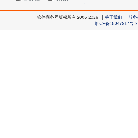
软件商务网版权所有 2005-2026
关于我们
服务
粤ICP备15047917号-2