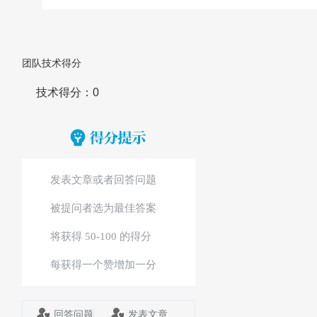
团队技术得分
技术得分：0
发表文章或者回答问题
被提问者选为最佳答案
将获得 50-100 的得分
每获得一个赞增加一分
回答问题
发表文章