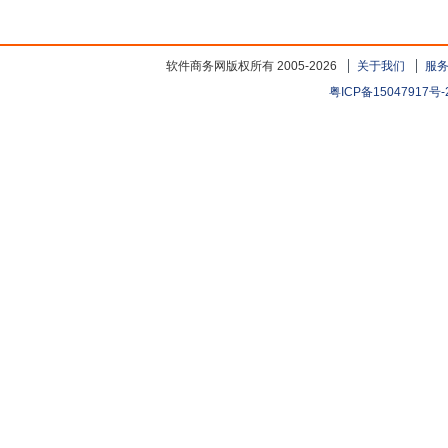
软件商务网版权所有 2005-2026
关于我们
服
粤ICP备15047917号-