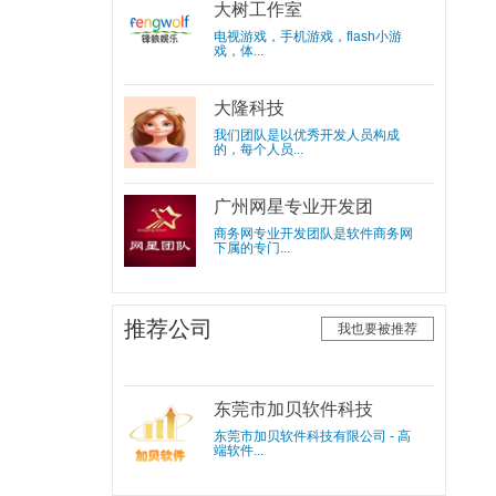
大树工作室
电视游戏，手机游戏，flash小游
戏，体...
大隆科技
我们团队是以优秀开发人员构成
的，每个人员...
广州网星专业开发团
队
商务网专业开发团队是软件商务网
下属的专门...
推荐公司
我也要被推荐
东莞市加贝软件科技
有限公司
东莞市加贝软件科技有限公司 - 高
端软件...