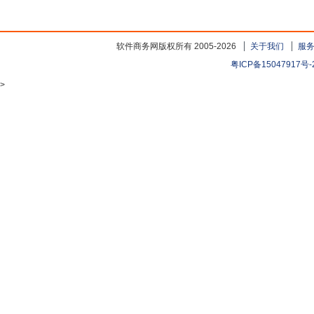
软件商务网版权所有 2005-2026
关于我们
服
粤ICP备15047917号-
>