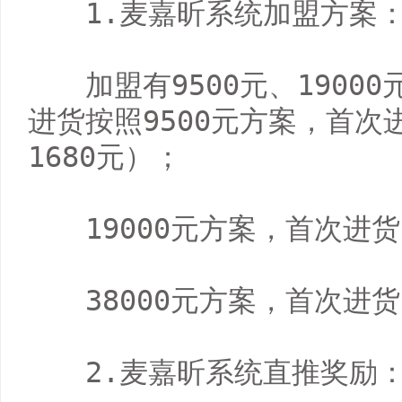
　　1.麦嘉昕系统加盟方案：
　　加盟有9500元、1900
进货按照9500元方案，首次进
1680元）；

　　19000元方案，首次进货
　　38000元方案，首次进货
　　2.麦嘉昕系统直推奖励：