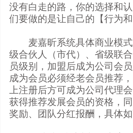
没有白走的路，你的选择和认
们要做的是让自己的【行为和
　　麦嘉昕系统具体商业模式
级合伙人（市代）、省级联合
员级别，加盟后成为公司会员
成为会员必须经老会员推荐，
上注册后方可成为公司代理会
获得推荐发展会员的资格，同
奖励、团队分红报酬，具体如