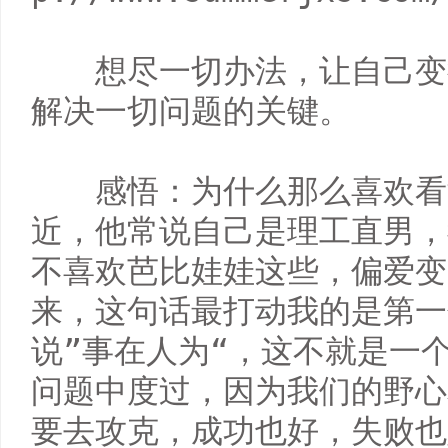
　　想尽一切办法，让自己变
解决一切问题的关键。

　　感悟：为什么那么喜欢看
近，他常说自己是理工直男，
不喜欢芭比娃娃这些，偏爱变
来，这句话最打动我的是第一
说”事在人为“，这不就是一
问题中度过，因为我们的野心
要去攻克，成功也好，失败也