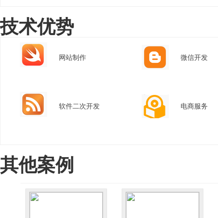
技术优势
网站制作
微信开发
软件二次开发
电商服务
其他案例