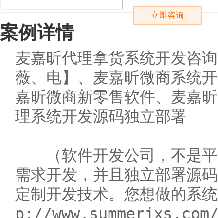
立即咨询
案例详情
麦嘉昕代理拿货系统开发咨询【纪
薇、电】、麦嘉昕微商系统开
嘉昕微商新零售软件、麦嘉昕
理系统开发源码独立部署

　　（软件开发公司，不是平
需求开发，并且独立部署源码
定制开发技术。您想做的系统
p://www.summerjxs.com/