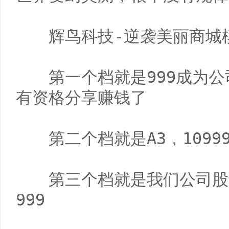
　　辉鸟科技-逆袭美丽商城
　　第一个档就是999成为
有资格分享赚钱了

　　第二个档就是A3，10999
　　第三个档就是我们公司股
999
