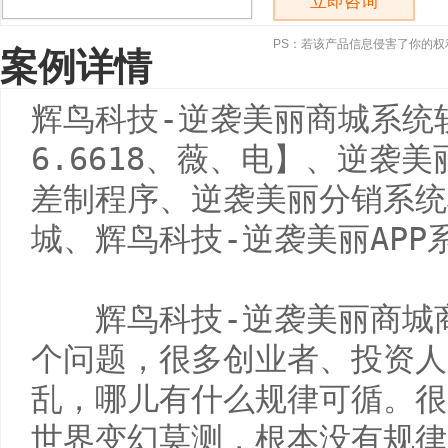
立即咨询
PS：若该产品信息侵害了你的权
案例详情
辉鸟科技-逆袭美丽商城系统软
6.6618、薇、电】、逆袭
差制程序、逆袭美丽分销系统
城、辉鸟科技-逆袭美丽APP
　　辉鸟科技-逆袭美丽商城
个问题，很多创业者、投资人
乱，哪儿有什么规律可循。很
世界变幻莫测，根本没有规律