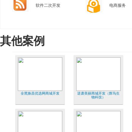
软件二次开发
电商服务
其他案例
全苠焕昌优选网商城开发
逆袭美丽商城开发（辉鸟生
物科技）