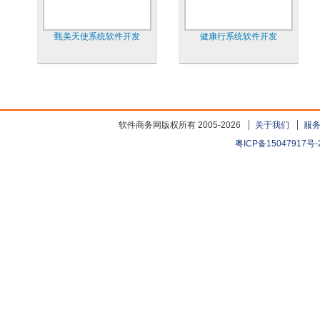
甄美天使系统软件开发
健康行系统软件开发
软件商务网版权所有 2005-2026
关于我们
服
粤ICP备15047917号-