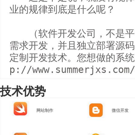
业的规律到底是什么呢？

　　（软件开发公司，不是平
需求开发，并且独立部署源码
定制开发技术。您想做的系统
p://www.summerjxs.com
技术优势
网站制作
微信开发