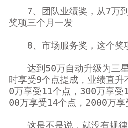
　　7、团队业绩奖，从7万到
奖项三个月一发

　　8、市场服务奖，这个奖
　　达到50万自动升级为三
时享受9个点提成，业绩直升不
0万享受11个点，300万享受1
00万享受14个点，2000万
　　这是不是说，就没有规律