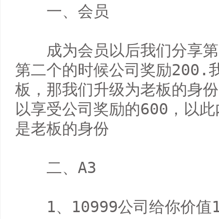
　　一、会员

　　成为会员以后我们分享第
第二个的时候公司奖励200
板，那我们升级为老板的身份
以享受公司奖励的600，以此
是老板的身份

　　二、A3

　　1、10999公司给你价值1