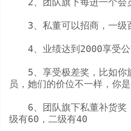
　　2、团队旗下每进一个会员
　　3、私董可以招商，一级百
　　4、业绩达到2000享受公
　　5、享受极差奖，比如你
员，她们的价位不一样，你是
　　6、团队旗下私董补货奖
级有60，二级有40
