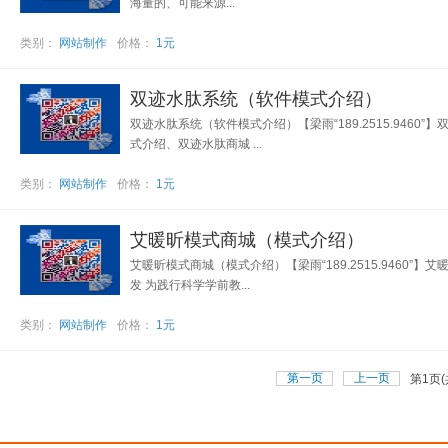
海量的、可能来源...
类别：
网站制作
价格：
1元
双迹水肽系统（软件模式介绍）
双迹水肽系统（软件模式介绍）【梁雨“189.2515.94
式介绍、双迹水肽商城 ...
类别：
网站制作
价格：
1元
艾暖昕模式商城（模式介绍）
艾暖昕模式商城（模式介绍）【梁雨“189.2515.946
发 为践行科学学前教...
类别：
网站制作
价格：
1元
第一页
上一页
第
页(
1