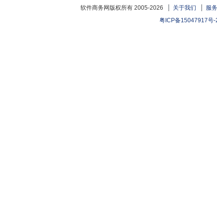
软件商务网版权所有 2005-2026
关于我们
服
粤ICP备15047917号-