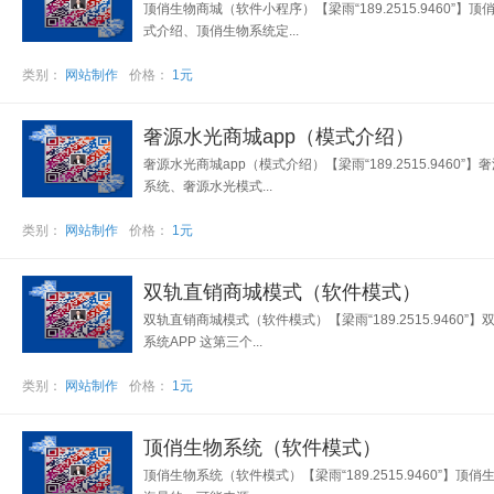
顶俏生物商城（软件小程序）【梁雨“189.2515.946
式介绍、顶俏生物系统定...
类别：
网站制作
价格：
1元
奢源水光商城app（模式介绍）
奢源水光商城app（模式介绍）【梁雨“189.2515.94
系统、奢源水光模式...
类别：
网站制作
价格：
1元
双轨直销商城模式（软件模式）
双轨直销商城模式（软件模式）【梁雨“189.2515.94
系统APP 这第三个...
类别：
网站制作
价格：
1元
顶俏生物系统（软件模式）
顶俏生物系统（软件模式）【梁雨“189.2515.9460”