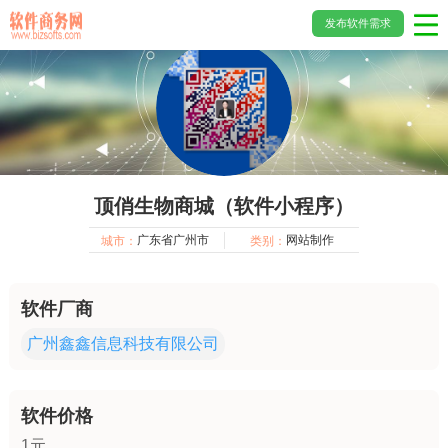
发布软件需求
顶俏生物商城（软件小程序）
广东省广州市
网站制作
城市：
类别：
软件厂商
广州鑫鑫信息科技有限公司
软件价格
1元